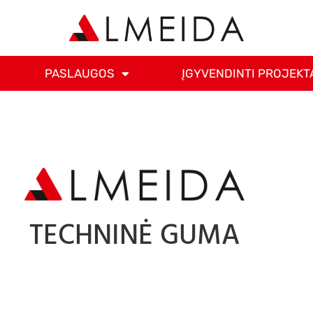
PASLAUGOS
ĮGYVENDINTI PROJEKT
TECHNINĖ GUMA