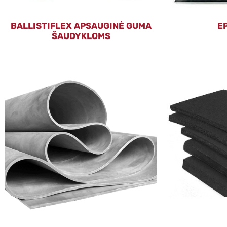
BALLISTIFLEX APSAUGINĖ GUMA
E
ŠAUDYKLOMS