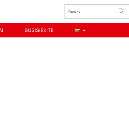
AI
SUSISIEKITE