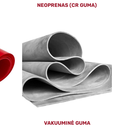
NEOPRENAS (CR GUMA)
VAKUUMINĖ GUMA