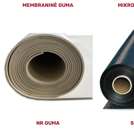
MEMBRANINĖ GUMA
MIKRO
NR GUMA
S