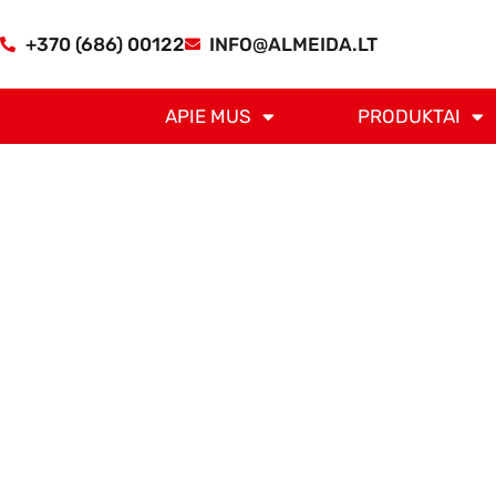
+370 (686) 00122
INFO@ALMEIDA.LT
APIE MUS
PRODUKTAI