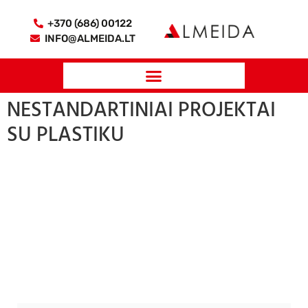
+370 (686) 00122
INFO@ALMEIDA.LT
NESTANDARTINIAI PROJEKTAI
SU PLASTIKU