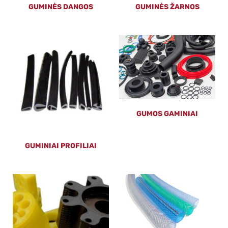
GUMINĖS DANGOS
GUMINĖS ŽARNOS
GUMOS GAMINIAI
GUMINIAI PROFILIAI