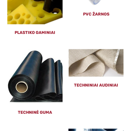
PVC ŽARNOS
PLASTIKO GAMINIAI
TECHNINIAI AUDINIAI
TECHNINĖ GUMA