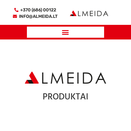
+370 (686) 00122
INFO@ALMEIDA.LT
PRODUKTAI