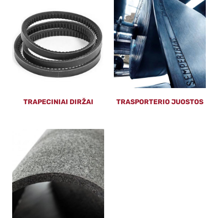
TRAPECINIAI DIRŽAI
TRASPORTERIO JUOSTOS