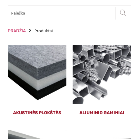
Produktai
PRADŽIA
AKUSTINĖS PLOKŠTĖS
ALIUMINIO GAMINIAI