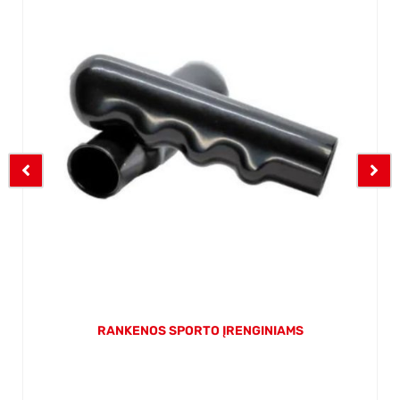
RANKENOS SPORTO ĮRENGINIAMS