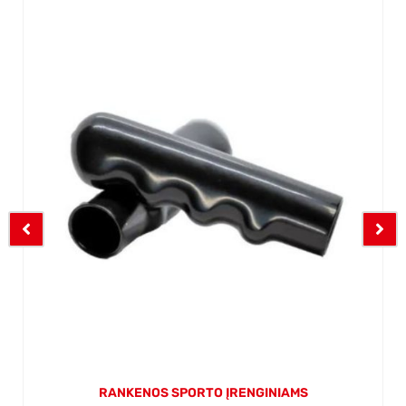
RANKENOS SPORTO ĮRENGINIAMS