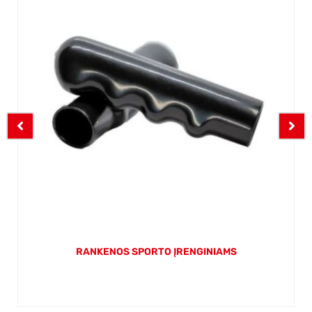
RANKENOS SPORTO ĮRENGINIAMS