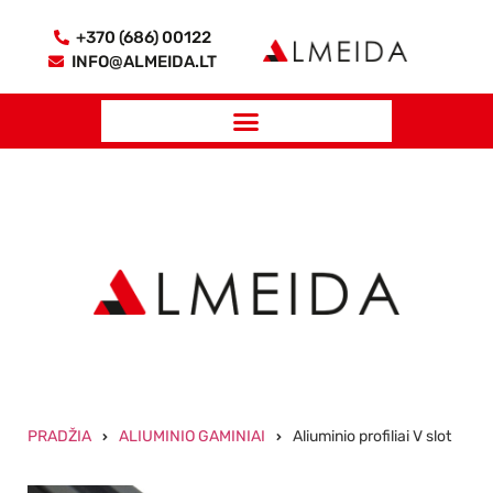
+370 (686) 00122
INFO@ALMEIDA.LT
PRADŽIA
ALIUMINIO GAMINIAI
Aliuminio profiliai V slot