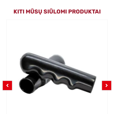
KITI MŪSŲ SIŪLOMI PRODUKTAI