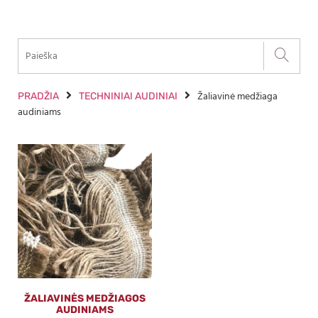
Žaliavinė medžiaga
PRADŽIA
TECHNINIAI AUDINIAI
audiniams
ŽALIAVINĖS MEDŽIAGOS
AUDINIAMS