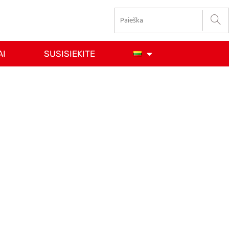
AI
SUSISIEKITE