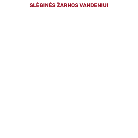
SLĖGINĖS ŽARNOS VANDENIUI