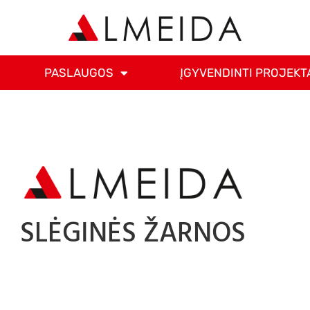
PASLAUGOS
ĮGYVENDINTI PROJEKT
SLĖGINĖS ŽARNOS