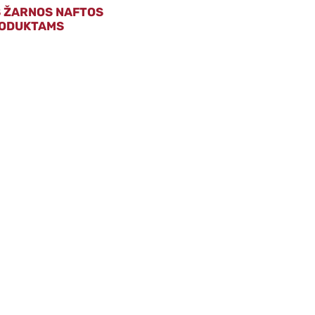
S ŽARNOS NAFTOS
ODUKTAMS