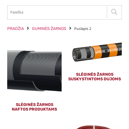
Puslapis 2
PRADŽIA
GUMINĖS ŽARNOS
SLĖGINĖS ŽARNOS
SUSKYSTINTOMS DUJOMS
SLĖGINĖS ŽARNOS
NAFTOS PRODUKTAMS