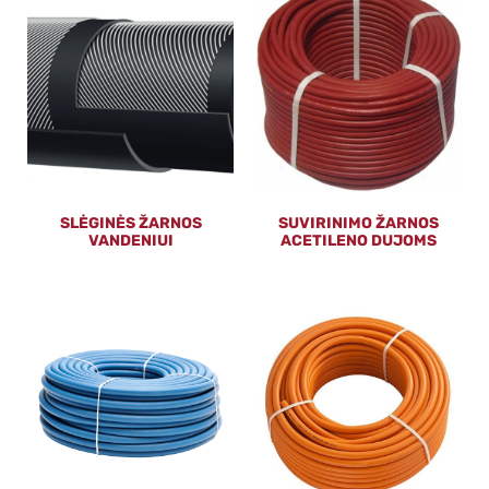
SLĖGINĖS ŽARNOS
SUVIRINIMO ŽARNOS
VANDENIUI
ACETILENO DUJOMS