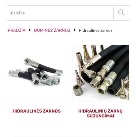
Hidraulinės žarnos
PRADŽIA
GUMINĖS ŽARNOS
HIDRAULINĖS ŽARNOS
HIDRAULINIŲ ŽARNŲ
SUJUNGIMAI