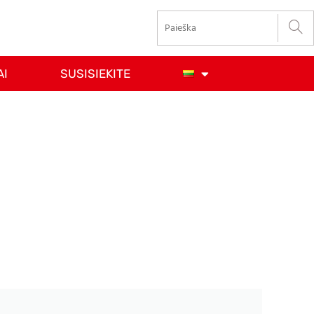
AI
SUSISIEKITE