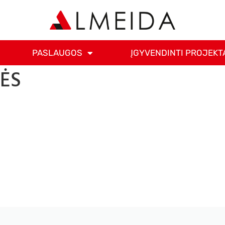
PASLAUGOS
ĮGYVENDINTI PROJEKT
NĖS