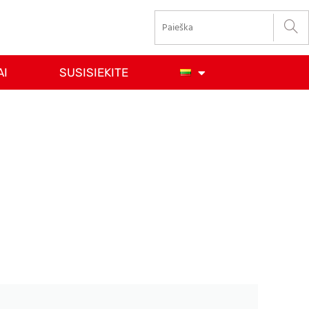
AI
SUSISIEKITE