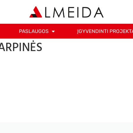
PASLAUGOS
ĮGYVENDINTI PROJEKT
ARPINĖS