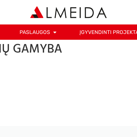
PASLAUGOS
ĮGYVENDINTI PROJEKT
LIŲ GAMYBA