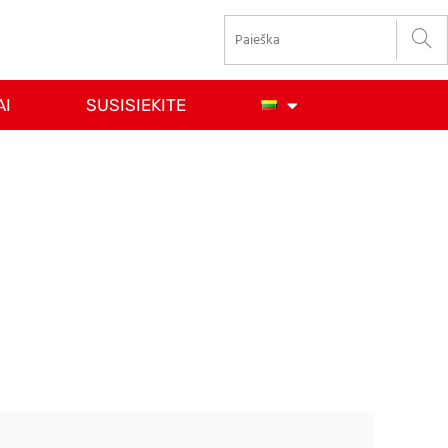
AI
SUSISIEKITE