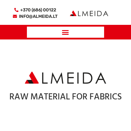
+370 (686) 00122
INFO@ALMEIDA.LT
RAW MATERIAL FOR FABRICS