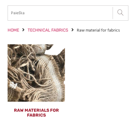
Raw material for fabrics
HOME
TECHNICAL FABRICS
RAW MATERIALS FOR
FABRICS